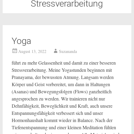
Stressverarbeitung
Yoga
August 13, 2022
Suzananda
führt zu mehr Gelassenheit und damit zu einer besseren
Stressverarbeitung. Meine Yogastunden beginnen mit
Pranayama, der bewussten Atmung. Langsam werden
Körper und Geist vorbereitet, um dann in Haltungen
(Asanas) und Bewegungsfolgen (Flows) ganzheitlich
angesprochen zu werden. Wir trainieren nicht nur
Dehnfähigkeit, Beweglichkeit und Kraft, auch unsere
Entspannungsfähigkeit verbessert sich und unser
Hormonhaushalt kommt wieder in Balance. Nach der
Tiefenentspannung und einer kleinen Meditation fühlen