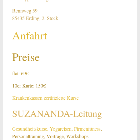
Rennweg 59
85435 Erding, 2. Stock
Anfahrt
Preise
flat: 69€
10er Karte: 150€
Krankenkassen zertifizierte Kurse
SUZANANDA-Leitung
Gesundheitskurse
, Yogareisen,
Firmenfitness
,
Personaltraining, Vorträge, Workshops