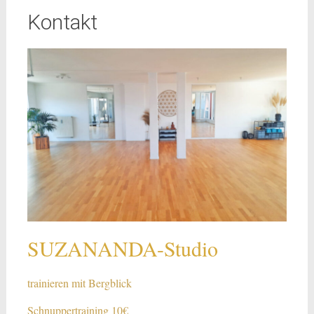
Kontakt
SUZANANDA-Studio
trainieren mit Bergblick
Schnuppertraining 10€