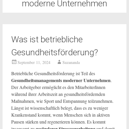
moderne Unternehmen
Was ist betriebliche
Gesundheitsförderung?
September 11, 2024
Suzananda
Betriebliche Gesundheitsförderung ist Teil des
Gesundheitsmanagements moderner Unternehmen
.
Der Arbeitgeber ermöglicht es den MitarbeiterInnen
während ihrer Arbeitszeit an gesundheitsfördernden
Maßnahmen, wie Sport und Entspannung teilzunehmen.
Längst ist wissenschaftlich belegt, dass es zu weniger
Krankenstand kommt, wenn Menschen sich in aktiven
Pausen stärken und regenerieren können. Es kommt
gesünderer Stressverarbeitung
insgesamt zu
und damit